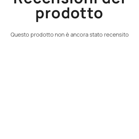
prodotto
Questo prodotto non è ancora stato recensito