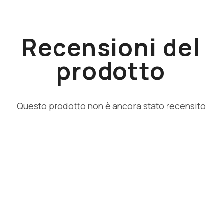
Recensioni del
prodotto
Questo prodotto non è ancora stato recensito