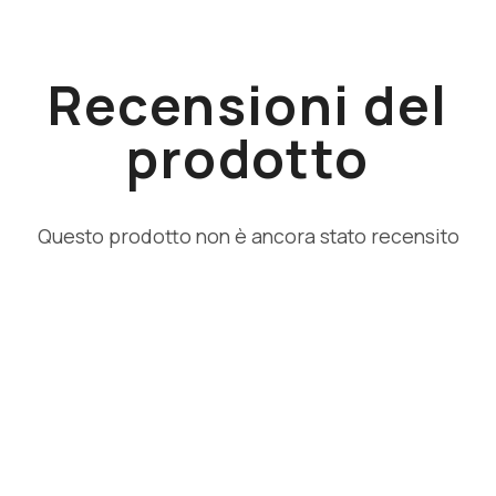
Recensioni del
prodotto
Questo prodotto non è ancora stato recensito