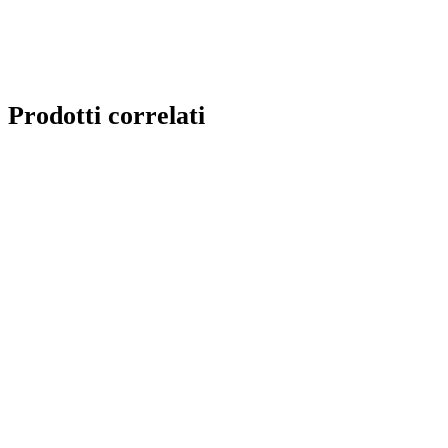
Prodotti correlati